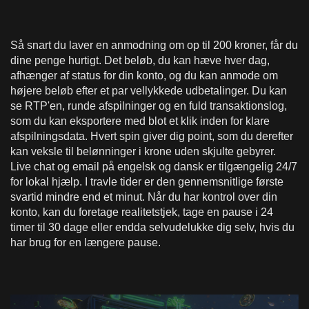
Så snart du laver en anmodning om op til 200 kroner, får du
dine penge hurtigt. Det beløb, du kan hæve hver dag,
afhænger af status for din konto, og du kan anmode om
højere beløb efter et par vellykkede udbetalinger. Du kan
se RTP'en, runde afspilninger og en fuld transaktionslog,
som du kan eksportere med blot et klik inden for klare
afspilningsdata. Hvert spin giver dig point, som du derefter
kan veksle til belønninger i krone uden skjulte gebyrer.
Live chat og email på engelsk og dansk er tilgængelig 24/7
for lokal hjælp. I travle tider er den gennemsnitlige første
svartid mindre end et minut. Når du har kontrol over din
konto, kan du foretage realitetstjek, tage en pause i 24
timer til 30 dage eller endda selvudelukke dig selv, hvis du
har brug for en længere pause.