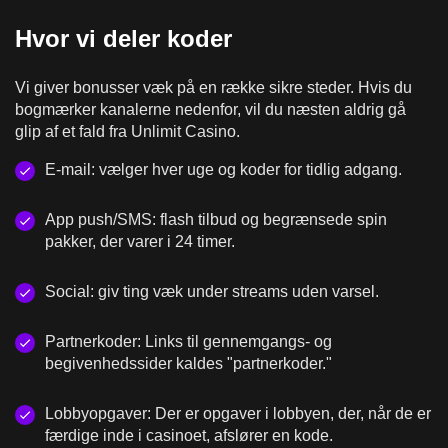
Hvor vi deler koder
Vi giver bonusser væk på en række sikre steder. Hvis du
bogmærker kanalerne nedenfor, vil du næsten aldrig gå
glip af et fald fra Unlimit Casino.
E-mail: vælger hver uge og koder for tidlig adgang.
App push/SMS: flash tilbud og begrænsede spin
pakker, der varer i 24 timer.
Social: giv ting væk under streams uden varsel.
Partnerkoder: Links til gennemgangs- og
begivenhedssider kaldes "partnerkoder."
Lobbyopgaver: Der er opgaver i lobbyen, der, når de er
færdige inde i casinoet, afslører en kode.