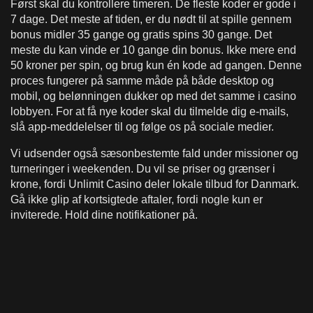
Først skal du kontrollere timeren. De fleste koder er gode i
7 dage. Det meste af tiden, er du nødt til at spille gennem
bonus midler 35 gange og gratis spins 30 gange. Det
meste du kan vinde er 10 gange din bonus. Ikke mere end
50 kroner per spin, og brug kun én kode ad gangen. Denne
proces fungerer på samme måde på både desktop og
mobil, og belønningen dukker op med det samme i casino
lobbyen. For at få nye koder skal du tilmelde dig e-mails,
slå app-meddelelser til og følge os på sociale medier.
Vi udsender også sæsonbestemte fald under missioner og
turneringer i weekenden. Du vil se priser og grænser i
krone, fordi Unlimit Casino deler lokale tilbud for Danmark.
Gå ikke glip af kortsigtede aftaler, fordi nogle kun er
inviterede. Hold dine notifikationer på.