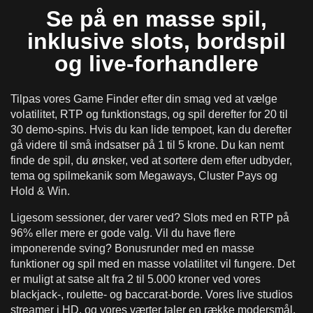
Se på en masse spil,
inklusive slots, bordspil
og live-forhandlere
Tilpas vores Game Finder efter din smag ved at vælge
volatilitet, RTP og funktionstags, og spil derefter for 20 til
30 demo-spins. Hvis du kan lide tempoet, kan du derefter
gå videre til små indsatser på 1 til 5 krone. Du kan nemt
finde de spil, du ønsker, ved at sortere dem efter udbyder,
tema og spilmekanik som Megaways, Cluster Pays og
Hold & Win.
Ligesom sessioner, der varer ved? Slots med en RTP på
96% eller mere er gode valg. Vil du have flere
imponerende sving? Bonusrunder med en masse
funktioner og spil med en masse volatilitet vil fungere. Det
er muligt at satse alt fra 2 til 5.000 kroner ved vores
blackjack-, roulette- og baccarat-borde. Vores live studios
streamer i HD, og vores værter taler en række modersmål,