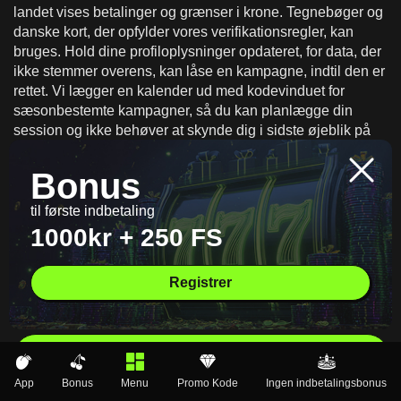
landet vises betalinger og grænser i krone. Tegnebøger og
danske kort, der opfylder vores verifikationsregler, kan
bruges. Hold dine profiloplysninger opdateret, for data, der
ikke stemmer overens, kan låse en kampagne, indtil den er
rettet. Vi lægger en kalender ud med kodevinduet for
sæsonbestemte kampagner, så du kan planlægge din
session og ikke behøver at skynde dig i sidste øjeblik på
Unlimit Casino.
Bonus
En sidste ting: læs de korte vilkår på hver promo-flise. Se
den maksimale indsats, de titler, der ikke er tilladt, og den
til første indbetaling
nøjagtige rollover-matematik. Så snart statuslinjen når
1000kr + 250 FS
100%, vil dine låste midler automatisk flytte til
kassebeholdningen og være klar til at blive trukket i krone.
Registrer
Det er den reneste måde at bruge koder på vores casino
på en smart måde.
Krav Promo Code
App
Bonus
Menu
Promo Kode
Ingen indbetalingsbonus