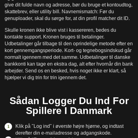
give dit fulde navn og adresse, bør du bruge et kontoudtog,
skattebrev, eller utility bill. Navnemismatch: Før du
genuploader, skal du sørge for, at din profil matcher dit ID.
Skulle kronen ikke blive vist i kassereren, bedes du
kontakte support. Kronen bruges til betalinger.
Udbetalinger går tilbage til den oprindelige metode efter en
kort gennemgangsperiode. Kort- og tegnebogsindskud går
normalt igennem med det samme. Udbetalinger til danske
bankkonti kan tage en ekstra dag, alt efter hvornår din bank
arbejder. Send os en besked, hvis noget ikke er klart, så
hjælper vi dig trin for trin igennem det.
Sådan Logger Du Ind For
Spillere I Danmark
Klik på "Log ind" i øverste højre hjørne, og indtast
derefter din e-mailadresse og adgangskode.