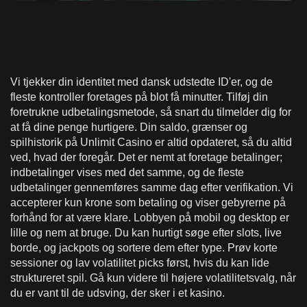
Vi tjekker din identitet med dansk udstedte ID'er, og de
fleste kontroller foretages på blot få minutter. Tilføj din
foretrukne udbetalingsmetode, så snart du tilmelder dig for
at få dine penge hurtigere. Din saldo, grænser og
spilhistorik på Unlimit Casino er altid opdateret, så du altid
ved, hvad der foregår. Det er nemt at foretage betalinger;
indbetalinger vises med det samme, og de fleste
udbetalinger gennemføres samme dag efter verifikation. Vi
accepterer kun krone som betaling og viser gebyrerne på
forhånd for at være klare. Lobbyen på mobil og desktop er
lille og nem at bruge. Du kan hurtigt søge efter slots, live
borde, og jackpots og sortere dem efter type. Prøv korte
sessioner og lav volatilitet picks først, hvis du kan lide
struktureret spil. Gå kun videre til højere volatilitetsvalg, når
du er vant til de udsving, der sker i et kasino.