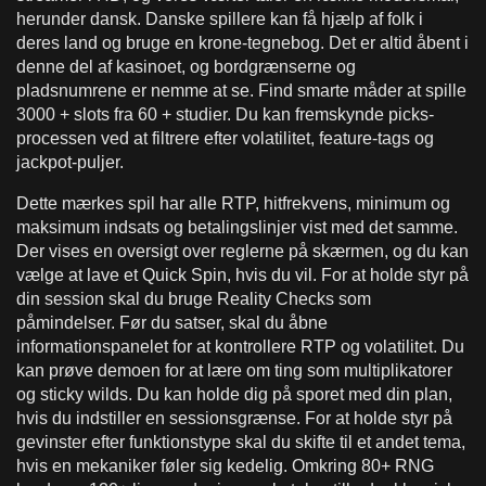
herunder dansk. Danske spillere kan få hjælp af folk i
deres land og bruge en krone-tegnebog. Det er altid åbent i
denne del af kasinoet, og bordgrænserne og
pladsnumrene er nemme at se. Find smarte måder at spille
3000 + slots fra 60 + studier. Du kan fremskynde picks-
processen ved at filtrere efter volatilitet, feature-tags og
jackpot-puljer.
Dette mærkes spil har alle RTP, hitfrekvens, minimum og
maksimum indsats og betalingslinjer vist med det samme.
Der vises en oversigt over reglerne på skærmen, og du kan
vælge at lave et Quick Spin, hvis du vil. For at holde styr på
din session skal du bruge Reality Checks som
påmindelser. Før du satser, skal du åbne
informationspanelet for at kontrollere RTP og volatilitet. Du
kan prøve demoen for at lære om ting som multiplikatorer
og sticky wilds. Du kan holde dig på sporet med din plan,
hvis du indstiller en sessionsgrænse. For at holde styr på
gevinster efter funktionstype skal du skifte til et andet tema,
hvis en mekaniker føler sig kedelig. Omkring 80+ RNG